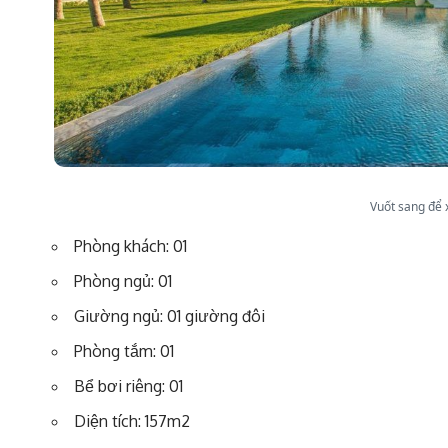
Vuốt sang để
Phòng khách: 01
Phòng ngủ: 01
Giường ngủ: 01 giường đôi
Phòng tắm: 01
Bể bơi riêng: 01
Diện tích: 157m2