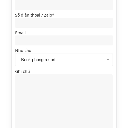
Số điện thoại / Zalo*
Email
Nhu cầu
Ghi chú