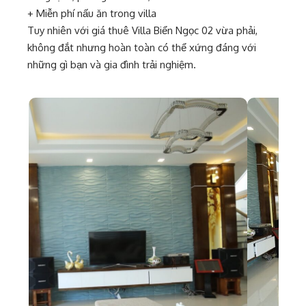
+ Miễn phí nấu ăn trong villa
Tuy nhiên với giá thuê Villa Biển Ngọc 02 vừa phải,
không đắt nhưng hoàn toàn có thể xứng đáng với
những gì bạn và gia đình trải nghiệm.