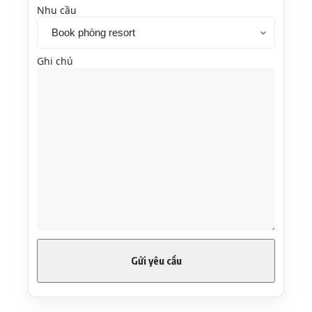
Nhu cầu
Ghi chú