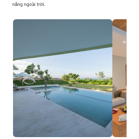
nắng ngoài trời.