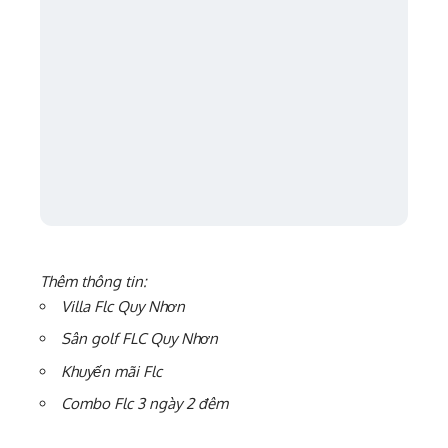
Thêm thông tin:
Villa Flc Quy Nhơn
Sân golf FLC Quy Nhơn
Khuyến mãi Flc
Combo Flc 3 ngày 2 đêm