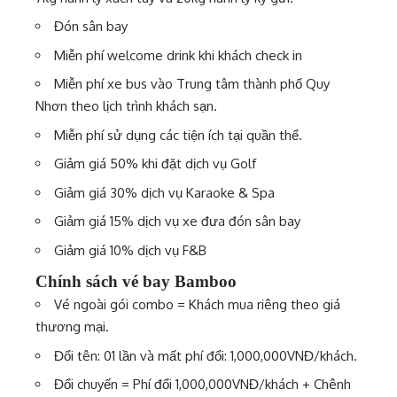
Đón sân bay
Miễn phí welcome drink khi khách check in
Miễn phí xe bus vào Trung tâm thành phố Quy
Nhơn theo lịch trình khách sạn.
Miễn phí sử dụng các tiện ích tại quần thể.
Giảm giá 50% khi đặt dịch vụ Golf
Giảm giá 30% dịch vụ Karaoke & Spa
Giảm giá 15% dịch vụ xe đưa đón sân bay
Giảm giá 10% dịch vụ F&B
Chính sách vé bay Bamboo
Vé ngoài gói combo = Khách mua riêng theo giá
thương mại.
Đổi tên: 01 lần và mất phí đổi: 1,000,000VNĐ/khách.
Đổi chuyến = Phí đổi 1,000,000VNĐ/khách + Chênh