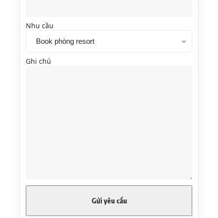
Nhu cầu
Ghi chú