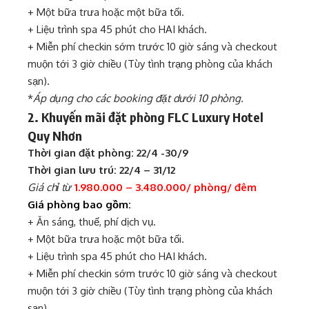
+ Một bữa trưa hoặc một bữa tối.
+ Liệu trình spa 45 phút cho HAI khách.
+ Miễn phí checkin sớm trước 10 giờ sáng và checkout
muộn tới 3 giờ chiều (Tùy tình trạng phòng của khách
sạn).
*
Áp dụng cho các booking đặt dưới 10 phòng.
2. Khuyến mãi đặt phòng FLC Luxury Hotel
Quy Nhơn
Thời gian đặt phòng: 22/4 -30/9
Thời gian lưu trú: 22/4 – 31/12
Giá chỉ từ
1.980.000 – 3.480.000/ phòng/ đêm
Giá phòng bao gồm:
+ Ăn sáng, thuế, phí dịch vụ.
+ Một bữa trưa hoặc một bữa tối.
+ Liệu trình spa 45 phút cho HAI khách.
+ Miễn phí checkin sớm trước 10 giờ sáng và checkout
muộn tới 3 giờ chiều (Tùy tình trạng phòng của khách
sạn).