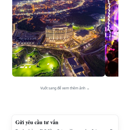
Vuốt sang để xem thêm ảnh →
Gửi yêu cầu tư vấn