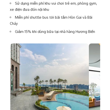
Sử dụng miễn phí khu vui chơi trẻ em, phòng gym,
xe điện đưa đón nội khu
Miễn phí shuttle bus tới bãi tắm Hòn Gai và Bãi
Cháy
Giảm 15% khi dùng bữa tại nhà hàng Hương Biển