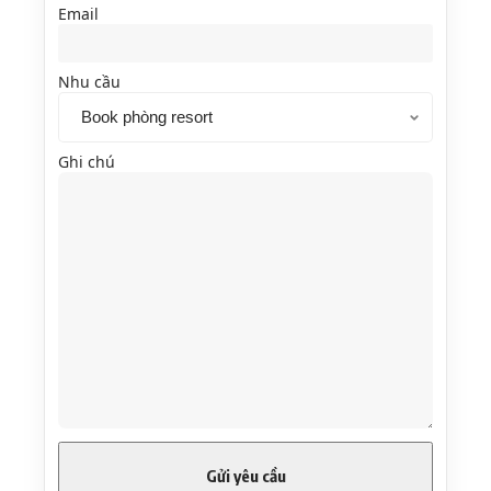
Email
Nhu cầu
Ghi chú