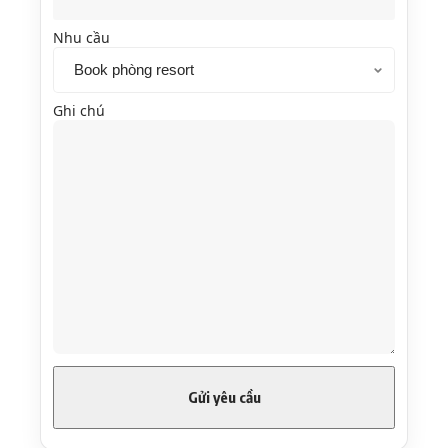
Nhu cầu
Ghi chú