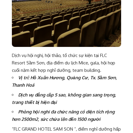
Dịch vụ hội nghị, hội thảo, tổ chức sự kiện tại FLC
Resort Sầm Sơn, địa điểm du lịch Mice, gala, hội họp
cuối năm kết hợp nghỉ dưỡng, team building.
Vị trí: Hồ Xuân Hương, Quảng Cư, Tx. Sầm Sơn,
Thanh Hoá
Dịch vụ đẳng cấp 5 sao, không gian sang trọng,
trang thiết bị hiện đại
Phòng hội nghi đa chức năng có diện tích rộng
hơn 2500m2, sức chứa lên đến 1500 người
“FLC GRAND HOTEL SAM SON “, điểm nghỉ dưỡng hấp