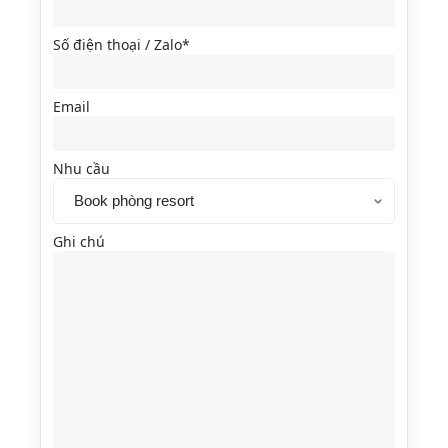
Số điện thoại / Zalo*
Email
Nhu cầu
Ghi chú