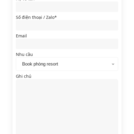
Số điện thoại / Zalo*
Email
Nhu cầu
Ghi chú