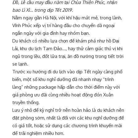
Đồ, Lễ cầu may đầu năm tại Chùa Thiên Phúc, nhận
bao Lì Xì… trong dịp Tết 2019.
Nằm ngay gần Hà Nội, với khí hậu mát mẻ, trong lành,
Vĩnh Phúc xếp vị trí hàng đầu cho chuyến dã ngoại
ngắn ngày với gia đình hay nhóm bạn.
Du khách có nhiều lựa chọn để khám phá như hồ Đại
Lải, khu du lịch Tam Đảo…, hay thử cảm giác thú vị khi
ngủ trong lều, đốt lửa trại, ăn đồ nướng trong tiết trời
se lạnh.
Trước xu hướng đi du lịch vào dịp Tết ngày càng phổ
biến, một số khu nghỉ dưỡng đã nhanh nhạy “trình
làng” những package hấp dẫn cho thời điểm này với
giá phòng ưu đãi cùng nhiều hoạt động đón Xuân
truyền thống.
Lưu ý nhỏ để kỳ nghỉ trở nên hoàn hảo là du khách nên
đặt phòng sớm, nhất là đối với các khu nghỉ dưỡng để
có giá tốt, hoặc sử dụng các chương trình khuyến mãi
để trải nghiệm nhiều hơn.