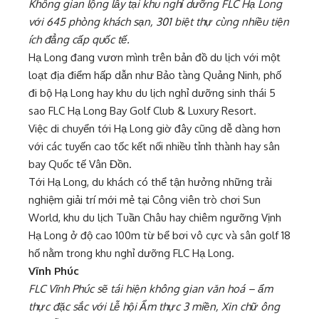
Không gian lộng lẫy tại khu nghỉ dưỡng FLC Hạ Long
với 645 phòng khách sạn, 301 biệt thự cùng nhiều tiện
ích đẳng cấp quốc tế.
Hạ Long đang vươn mình trên bản đồ du lịch với một
loạt địa điểm hấp dẫn như Bảo tàng Quảng Ninh, phố
đi bộ Hạ Long hay khu du lịch nghỉ dưỡng sinh thái 5
sao FLC Hạ Long Bay Golf Club & Luxury Resort.
Việc di chuyển tới Hạ Long giờ đây cũng dễ dàng hơn
với các tuyến cao tốc kết nối nhiều tỉnh thành hay sân
bay Quốc tế Vân Đồn.
Tới Hạ Long, du khách có thể tận hưởng những trải
nghiệm giải trí mới mẻ tại Công viên trò chơi Sun
World, khu du lịch Tuần Châu hay chiêm ngưỡng Vịnh
Hạ Long ở độ cao 100m từ bể bơi vô cực và sân golf 18
hố nằm trong khu nghỉ dưỡng FLC Hạ Long.
Vĩnh Phúc
FLC Vĩnh Phúc sẽ tái hiện không gian văn hoá – ẩm
thực đặc sắc với Lễ hội Ẩm thực 3 miền, Xin chữ ông