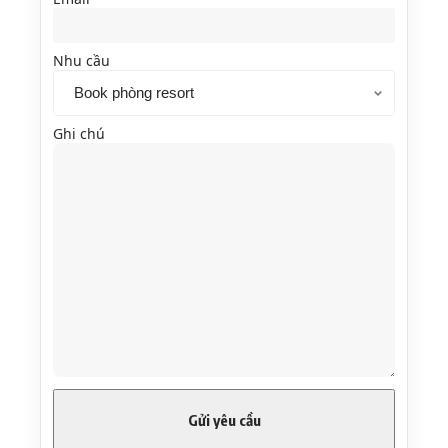
Nhu cầu
Ghi chú