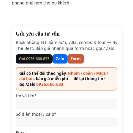
phong phú hơn cho du khách
Gửi yêu cầu tư vấn
Book phòng FLC Sầm Sơn, villa, combo & tour — By
The Best. Báo giá nhanh qua form hoặc gọi / Zalo.
Gọi 0936.666.633
Zalo
Form
Giá có thể đổi theo ngày.
Nhóm / đoàn / MICE /
dài hạn
: báo giá miễn phí — để lại thông tin ·
0936.666.633
Gọi/Zalo
Họ và tên*
Số điện thoại / Zalo*
Email