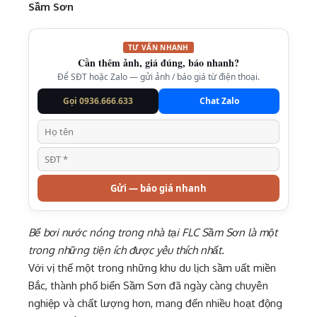
Sầm Sơn
TƯ VẤN NHANH
Cần thêm ảnh, giá đúng, báo nhanh?
Để SĐT hoặc Zalo — gửi ảnh / báo giá từ điện thoại.
Gọi 0936.666.633
Chat Zalo
Gửi — báo giá nhanh
Bể bơi nước nóng trong nhà tại FLC Sầm Sơn là một
trong những tiện ích được yêu thích nhất.
Với vị thế một trong những khu du lịch sầm uất miền
Bắc, thành phố biển Sầm Sơn đã ngày càng chuyên
nghiệp và chất lượng hơn, mang đến nhiều hoạt động