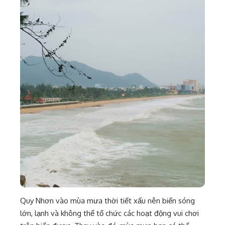
Quy Nhơn vào mùa mưa thời tiết xấu nên biển sóng
lớn, lạnh và không thể tổ chức các hoạt động vui chơi