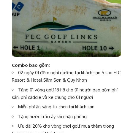
Combo bao gồm:
02 ngày 01 đêm nghỉ dưỡng tại khách sạn 5 sao FLC
Resort & Hotel Sầm Sơn & Quy Nhơn
Tặng 01 vòng golf 18 hố cho 01 người bao gồm phí
sân, phí caddie và xe chung cho 01 người
Miễn phí ăn sáng tự chọn tại khách sạn
Tặng nước trái cây khi nhận phòng
Ưu đãi 20% cho vòng chơi golf mua thêm trong