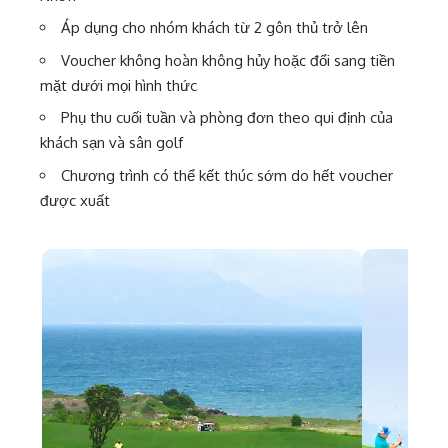
Áp dụng cho nhóm khách từ 2 gôn thủ trở lên
Voucher không hoàn không hủy hoặc đổi sang tiền
mặt dưới mọi hình thức
Phụ thu cuối tuần và phòng đơn theo qui định của
khách sạn và sân golf
Chương trình có thể kết thúc sớm do hết voucher
được xuất