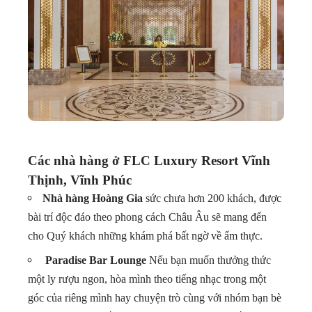
Các nhà hàng ở FLC Luxury Resort Vĩnh
Thịnh, Vĩnh Phúc
Nhà hàng Hoàng Gia
sức chưa hơn 200 khách, được
bài trí độc đáo theo phong cách Châu Âu sẽ mang đến
cho Quý khách những khám phá bất ngờ về ẩm thực.
Paradise Bar Lounge
Nếu bạn muốn thưởng thức
một ly rượu ngon, hòa mình theo tiếng nhạc trong một
góc của riêng mình hay chuyện trò cùng với nhóm bạn bè