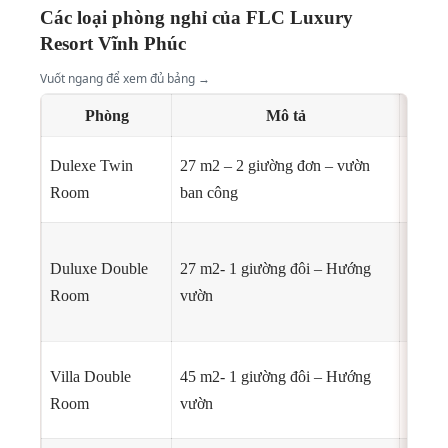
Các loại phòng nghỉ của FLC Luxury
Resort Vĩnh Phúc
Vuốt ngang để xem đủ bảng →
Phòng
Mô tả
Dulexe Twin
27 m2 – 2 giường đơn – vườn
Room
ban công
Duluxe Double
27 m2- 1 giường đôi – Hướng
Room
vườn
Villa Double
45 m2- 1 giường đôi – Hướng
Room
vườn