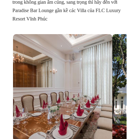
trong không gian ấm cúng, sang trọng thì hãy đến với
Paradise Bar Lounge gần kề các Villa của FLC Luxury
Resort Vĩnh Phúc